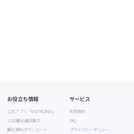
お役立ち情報
サービス
公式アプリ「VISITKOREA」
利用規約
1330観光通訳案内
FAQ
観光資料ダウンロード
プライバシーポリシー