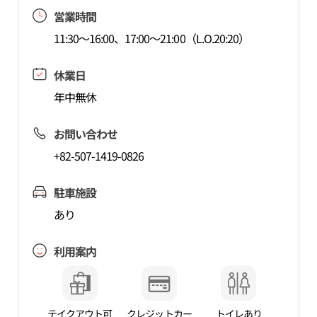
営業時間
11:30～16:00、17:00～21:00（L.O.20:20）
休業日
年中無休
お問い合わせ
+82-507-1419-0826
駐車施設
あり
利用案内
テイクアウト可
クレジットカー
トイレあり