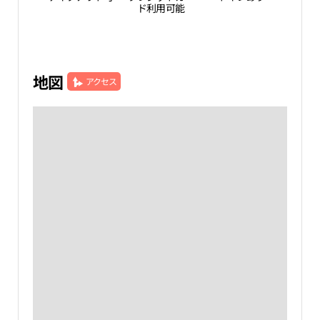
ド利用可能
地図
アクセス