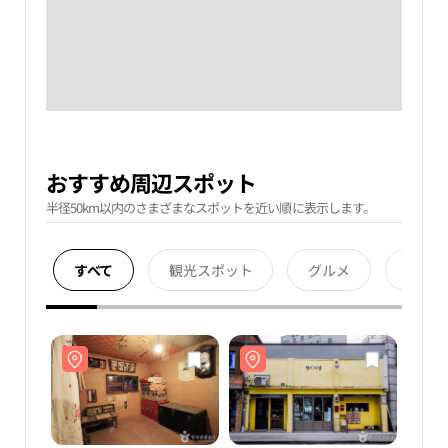
おすすめ周辺スポット
半径50km以内のさまざまなスポットを近い順に表示します。
すべて
観光スポット
グルメ
宿泊