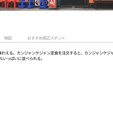
地図
おすすめ周辺スポット
味わえる。カンジャンケジャン定食を注文すると、カンジャンケジャ
ブルいっぱいに並べられる。