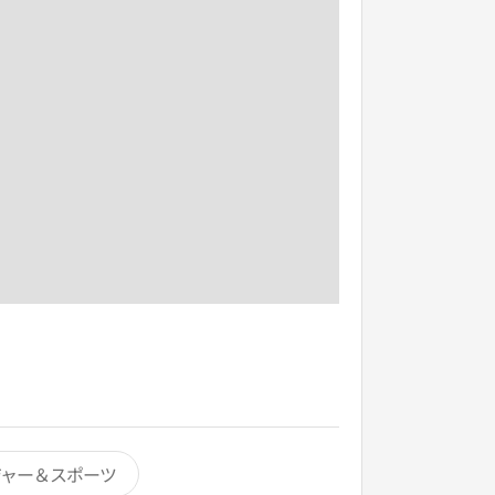
ジャー＆スポーツ