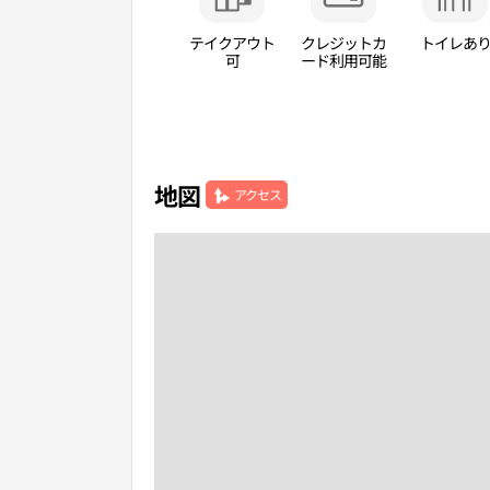
テイクアウト
クレジットカ
トイレあ
可
ード利用可能
地図
アクセス