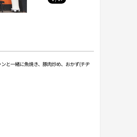
ンと一緒に魚焼き、豚肉炒め、おかず(チヂ