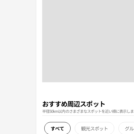
おすすめ周辺スポット
半径50km以内のさまざまなスポットを近い順に表示しま
すべて
観光スポット
グル