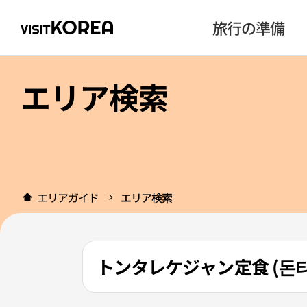
旅行の準備
エリア検索
エリアガイド
エリア検索
トンタレケジャン定食 (돈