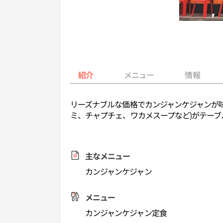
紹介
メニュー
情報
リーズナブルな価格でカンジャンケジャンが
ミ、チャプチェ、ワカメスープなど)がテー
主なメニュー
カンジャンケジャン
メニュー
カンジャンケジャン定食