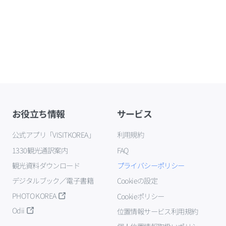
お役立ち情報
サービス
公式アプリ「VISITKOREA」
利用規約
1330観光通訳案内
FAQ
観光資料ダウンロード
プライバシーポリシー
デジタルブック／電子書籍
Cookieの設定
PHOTO KOREA
Cookieポリシー
Odii
位置情報サービス利用規約