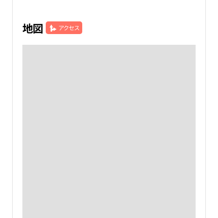
地図
アクセス