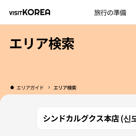
旅行の準備
エリア検索
エリアガイド
エリア検索
シンドカルグクス本店 (신도