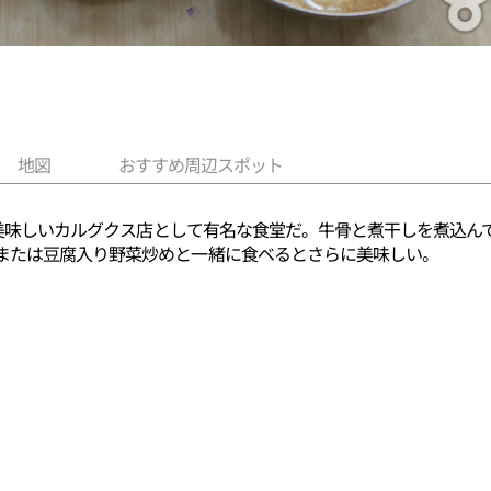
地図
おすすめ周辺スポット
)の美味しいカルグクス店として有名な食堂だ。牛骨と煮干しを煮込
または豆腐入り野菜炒めと一緒に食べるとさらに美味しい。