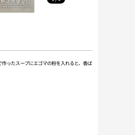
んで作ったスープにエゴマの粉を入れると、香ば