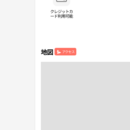
クレジットカ
ード利用可能
地図
アクセス