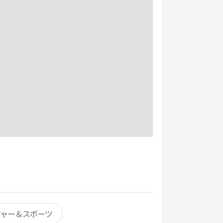
ジャー＆スポーツ