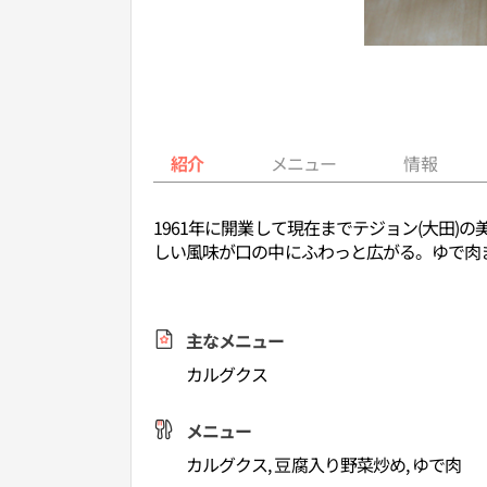
紹介
メニュー
情報
1961年に開業して現在までテジョン(大田
しい風味が口の中にふわっと広がる。ゆで肉
主なメニュー
カルグクス
メニュー
カルグクス, 豆腐入り野菜炒め, ゆで肉