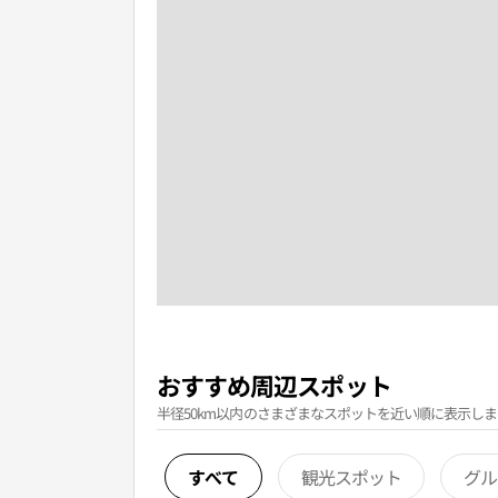
おすすめ周辺スポット
半径50km以内のさまざまなスポットを近い順に表示しま
すべて
観光スポット
グル