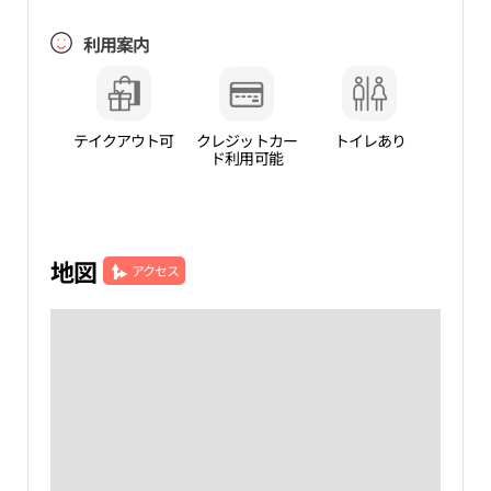
利用案内
テイクアウト可
クレジットカー
トイレあり
ド利用可能
地図
アクセス