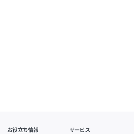
お役立ち情報
サービス