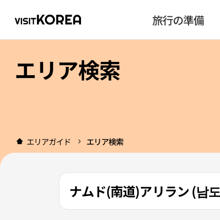
旅行の準備
エリア検索
エリアガイド
エリア検索
ナムド(南道)アリラン (남