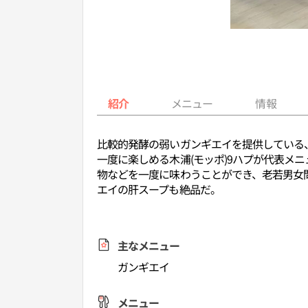
紹介
メニュー
情報
比較的発酵の弱いガンギエイを提供している
一度に楽しめる木浦(モッポ)9ハプが代表メ
物などを一度に味わうことができ、老若男女
エイの肝スープも絶品だ。
主なメニュー
ガンギエイ
メニュー