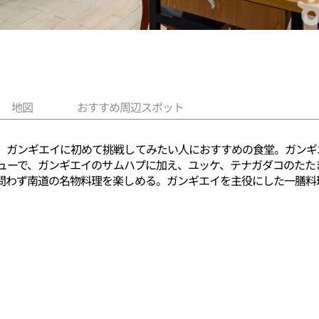
地図
おすすめ周辺スポット
、ガンギエイに初めて挑戦してみたい人におすすめの食堂。ガンギ
ニューで、ガンギエイのサムハプに加え、ユッケ、テナガダコのた
問わず南道の名物料理を楽しめる。ガンギエイを主役にした一膳料