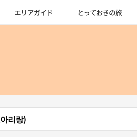
エリアガイド
とっておきの旅
도아리랑)