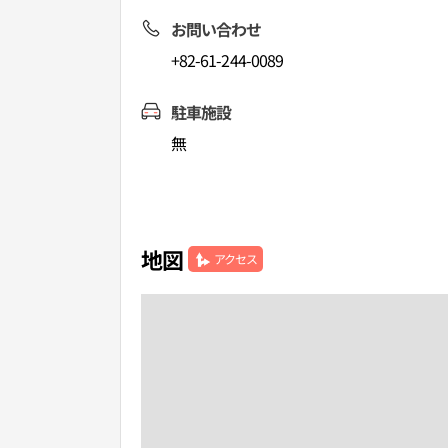
お問い合わせ
+82-61-244-0089
駐車施設
無
地図
アクセス