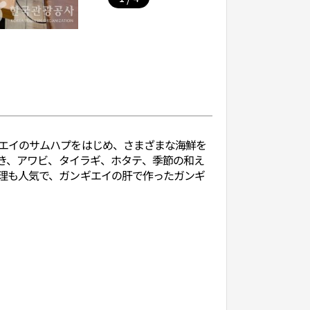
エイのサムハプをはじめ、さまざまな海鮮を
たき、アワビ、タイラギ、ホタテ、季節の和え
理も人気で、ガンギエイの肝で作ったガンギ