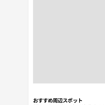
おすすめ周辺スポット