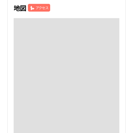
地図
アクセス