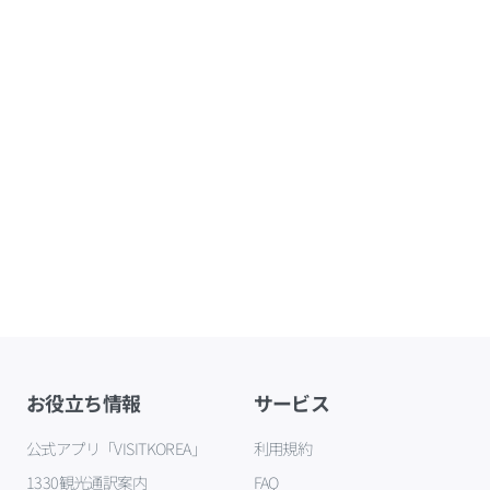
お役立ち情報
サービス
公式アプリ「VISITKOREA」
利用規約
1330観光通訳案内
FAQ