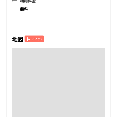
利用料金
無料
地図
アクセス