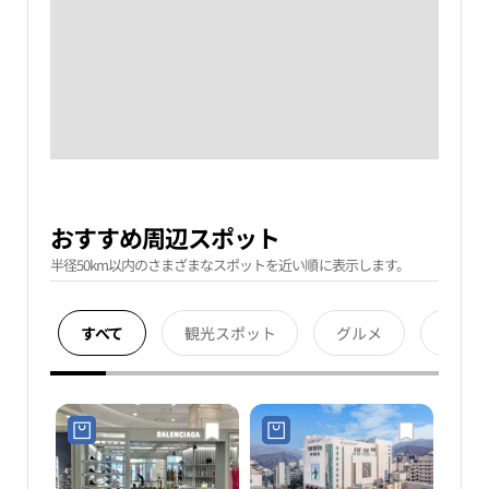
おすすめ周辺スポット
半径50km以内のさまざまなスポットを近い順に表示します。
すべて
観光スポット
グルメ
宿泊