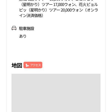
（星明かり）ツアー 17,000ウォン、花火ピョル
ピッ（星明かり）ツアー 20,000ウォン（オンラ
イン決済価格）
駐車施設
あり
地図
アクセス