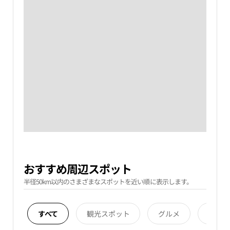
おすすめ周辺スポット
半径50km以内のさまざまなスポットを近い順に表示します。
すべて
観光スポット
グルメ
宿泊