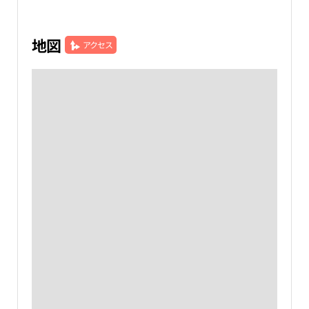
地図
アクセス