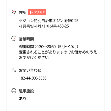
住所
アクセス
セジョン特別自治市オジン洞450-25
세종특별자치시 어진동 450-25
営業時間
稼働時間 20:30～20:50（5月～10月）
変更されることがありますのでお確かめのうえ
おでかけください
お問い合わせ
+82-44-300-5356
駐車施設
あり