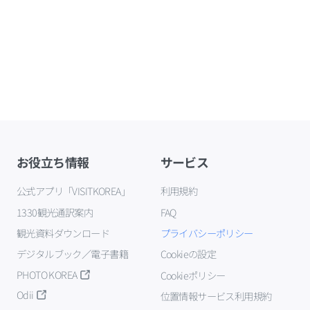
お役立ち情報
サービス
公式アプリ「VISITKOREA」
利用規約
1330観光通訳案内
FAQ
観光資料ダウンロード
プライバシーポリシー
デジタルブック／電子書籍
Cookieの設定
PHOTO KOREA
Cookieポリシー
Odii
位置情報サービス利用規約