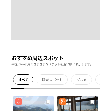
おすすめ周辺スポット
半径50km以内のさまざまなスポットを近い順に表示します。
すべて
観光スポット
グルメ
宿泊