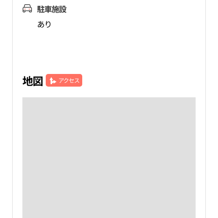
駐車施設
あり
地図
アクセス