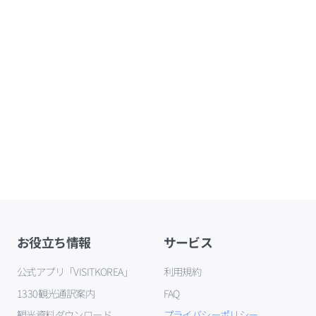
お役立ち情報
サービス
公式アプリ「VISITKOREA」
利用規約
1330観光通訳案内
FAQ
観光資料ダウンロード
プライバシーポリシー