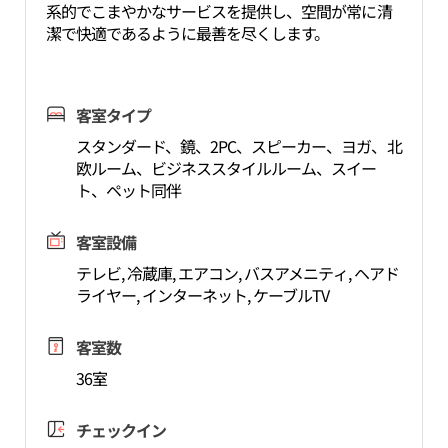
系的でこまやかなサービスを提供し、空間が常に清
潔で快適であるように最善を尽くします。
客室タイプ
スタンダード、鏡、2PC、スピーカー、ヨガ、北
欧ルーム、ビジネススタイルルーム、スイー
ト、ペット同伴
客室設備
テレビ, 冷蔵庫, エアコン, バスアメニティ, ヘアド
ライヤー, インターネット, ケーブルTV
客室数
36室
チェックイン