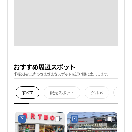
おすすめ周辺スポット
半径50km以内のさまざまなスポットを近い順に表示します。
すべて
観光スポット
グルメ
宿泊