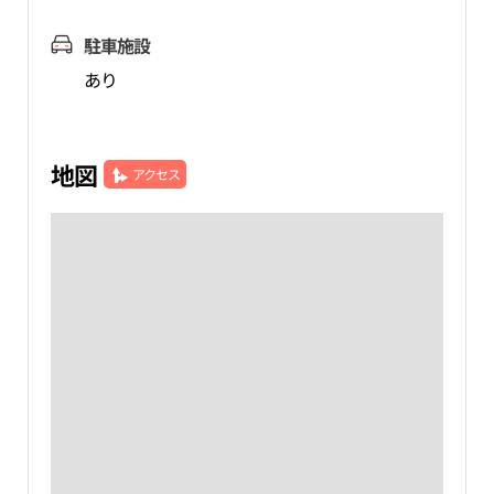
駐車施設
あり
地図
アクセス