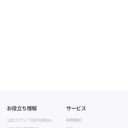
お役立ち情報
サービス
公式アプリ「VISITKOREA」
利用規約