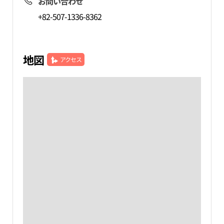
お問い合わせ
+82-507-1336-8362
地図
アクセス