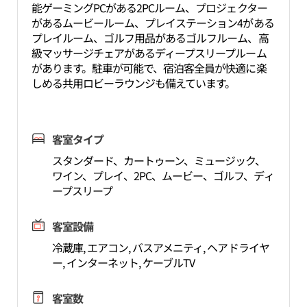
能ゲーミングPCがある2PCルーム、プロジェクター
があるムービールーム、プレイステーション4がある
プレイルーム、ゴルフ用品があるゴルフルーム、高
級マッサージチェアがあるディープスリープルーム
があります。駐車が可能で、宿泊客全員が快適に楽
しめる共用ロビーラウンジも備えています。
客室タイプ
スタンダード、カートゥーン、ミュージック、
ワイン、プレイ、2PC、ムービー、ゴルフ、ディ
ープスリープ
客室設備
冷蔵庫, エアコン, バスアメニティ, ヘアドライヤ
ー, インターネット, ケーブルTV
客室数