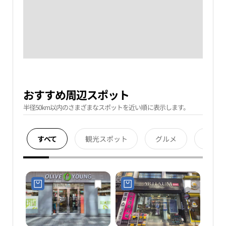
おすすめ周辺スポット
半径50km以内のさまざまなスポットを近い順に表示します。
すべて
観光スポット
グルメ
宿泊