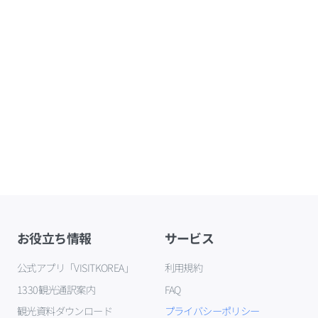
お役立ち情報
サービス
公式アプリ「VISITKOREA」
利用規約
1330観光通訳案内
FAQ
観光資料ダウンロード
プライバシーポリシー