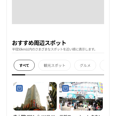
おすすめ周辺スポット
半径50km以内のさまざまなスポットを近い順に表示します。
すべて
観光スポット
グルメ
宿泊