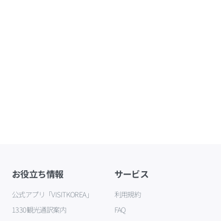
お役立ち情報
サービス
公式アプリ「VISITKOREA」
利用規約
1330観光通訳案内
FAQ