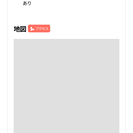
あり
地図
アクセス