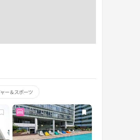
ジャー＆スポーツ