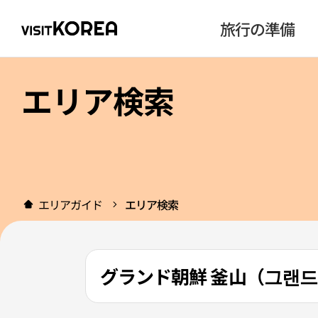
旅行の準備
エリア検索
エリアガイド
エリア検索
グランド朝鮮 釜山（그랜드