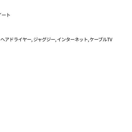
イート
, ヘアドライヤー, ジャグジー, インターネット, ケーブルTV