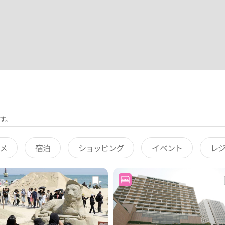
す。
メ
宿泊
ショッピング
イベント
レ