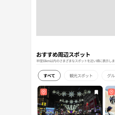
おすすめ周辺スポット
半径50km以内のさまざまなスポットを近い順に表示しま
すべて
観光スポット
グル