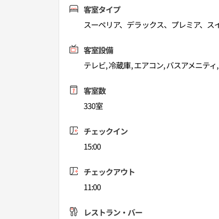
客室タイプ
スーペリア、デラックス、プレミア、ス
客室設備
テレビ, 冷蔵庫, エアコン, バスアメニティ
客室数
330室
チェックイン
15:00
チェックアウト
11:00
レストラン・バー