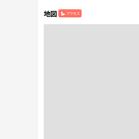
地図
アクセス