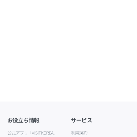
お役立ち情報
サービス
公式アプリ「VISITKOREA」
利用規約