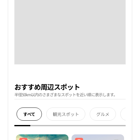
おすすめ周辺スポット
半径50km以内のさまざまなスポットを近い順に表示します。
すべて
観光スポット
グルメ
宿泊