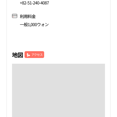
+82-51-240-4087
利用料金
一般1,000ウォン
地図
アクセス