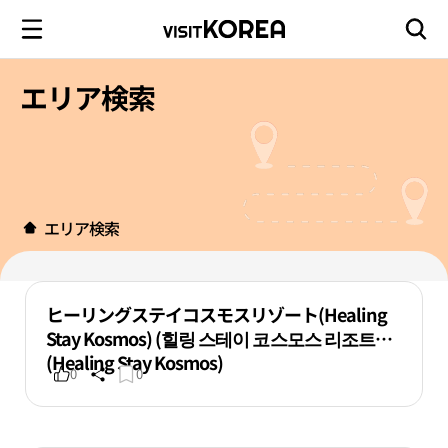
エリア検索
エリア検索
ヒーリングステイコスモスリゾート(Healing
Stay Kosmos) (힐링 스테이 코스모스 리조트
(Healing Stay Kosmos)
0
0