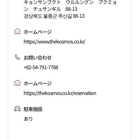
キョンサンブクト ウルルングン プクミョ
ン チュサンギル 88-13
경상북도 울릉군 추산길 88-13
ホームページ
https://www.thekosmos.co.kr/
お問い合わせ
+82-54-791-7788
ホームページ
https://thekosmos.co.kr/reservation
駐車施設
あり