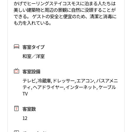
かげでヒーリングステイコスモスに泊まる人たちは
美しい建築物と周辺の景観に自然に没頭することが
できる。 ゲストの安全と便宜のため、清潔と消毒に
も力を入れている。
客室タイプ
和室／洋室
客室設備
テレビ, 冷蔵庫, ドレッサー, エアコン, バスアメニ
ティ, ヘアドライヤー, インターネット, ケーブル
TV
客室数
12