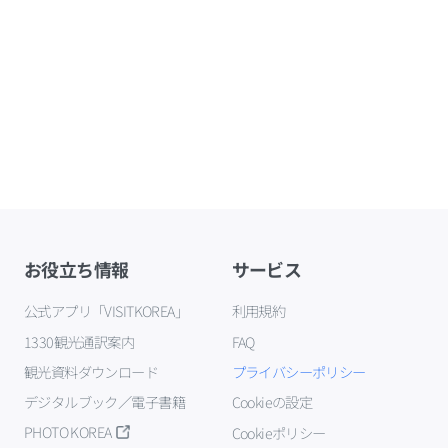
お役立ち情報
サービス
公式アプリ「VISITKOREA」
利用規約
1330観光通訳案内
FAQ
観光資料ダウンロード
プライバシーポリシー
デジタルブック／電子書籍
Cookieの設定
PHOTO KOREA
Cookieポリシー