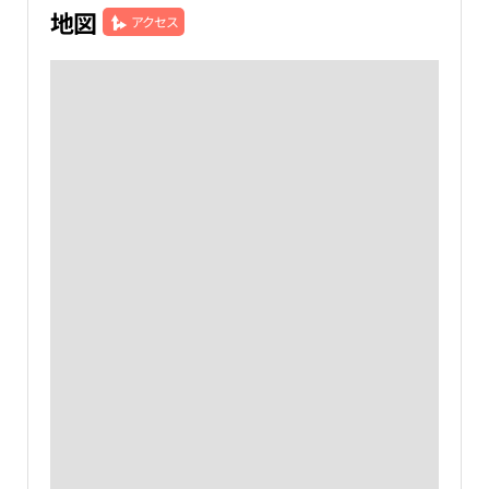
地図
アクセス