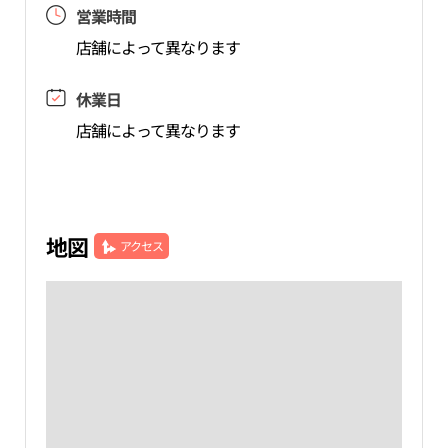
営業時間
店舗によって異なります
休業日
店舗によって異なります
地図
アクセス