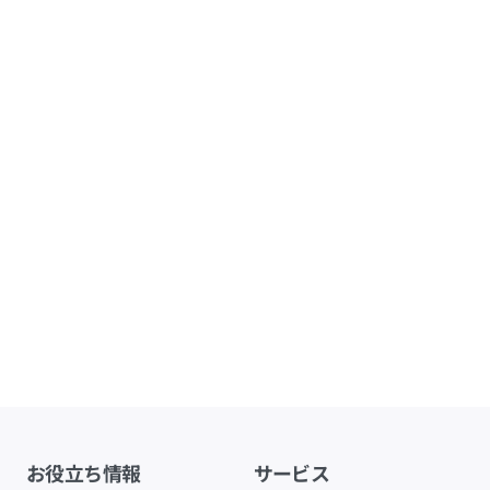
お役立ち情報
サービス