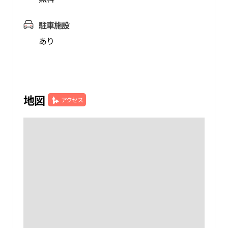
駐車施設
あり
地図
アクセス