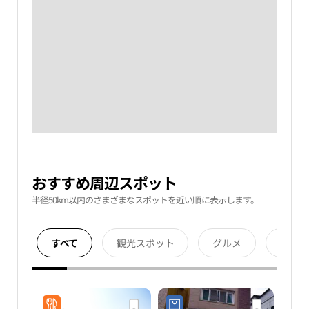
おすすめ周辺スポット
半径50km以内のさまざまなスポットを近い順に表示します。
すべて
観光スポット
グルメ
宿泊