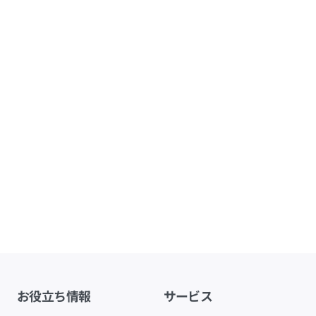
お役立ち情報
サービス