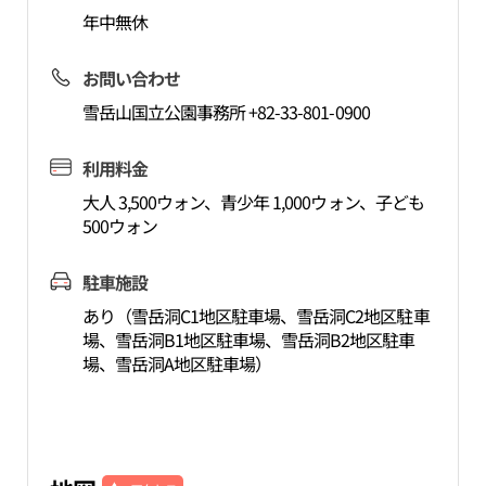
年中無休
お問い合わせ
雪岳山国立公園事務所 +82-33-801-0900
利用料金
大人 3,500ウォン、青少年 1,000ウォン、子ども
500ウォン
駐車施設
あり（雪岳洞C1地区駐車場、雪岳洞C2地区駐車
場、雪岳洞B1地区駐車場、雪岳洞B2地区駐車
場、雪岳洞A地区駐車場）