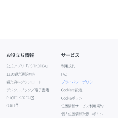
お役立ち情報
サービス
公式アプリ「VISITKOREA」
利用規約
1330観光通訳案内
FAQ
観光資料ダウンロード
プライバシーポリシー
デジタルブック／電子書籍
Cookieの設定
PHOTO KOREA
Cookieポリシー
Odii
位置情報サービス利用規約
個人位置情報取扱いポリシー