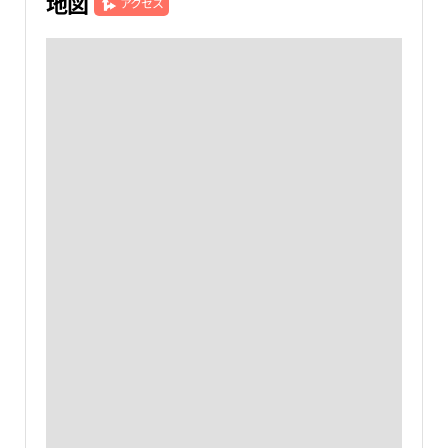
地図
アクセス