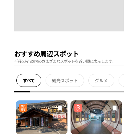
おすすめ周辺スポット
半径50km以内のさまざまなスポットを近い順に表示します。
すべて
観光スポット
グルメ
宿泊