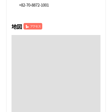
+82-70-8872-1001
地図
アクセス