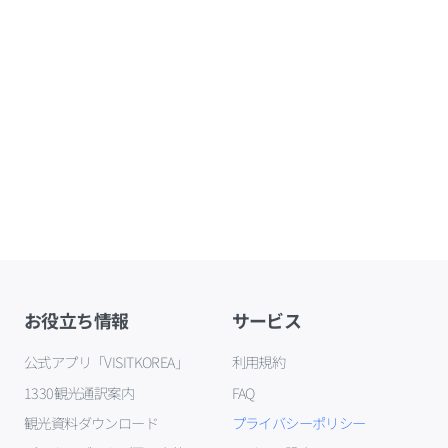
お役立ち情報
サービス
公式アプリ「VISITKOREA」
利用規約
1330観光通訳案内
FAQ
観光資料ダウンロード
プライバシーポリシー