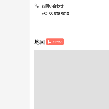
お問い合わせ
+82-33-636-9010
地図
アクセス