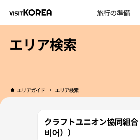
旅行の準備
エリア検索
エリアガイド
エリア検索
クラフトユニオン協同組合
비어））