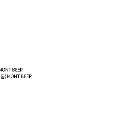
NT BEER
 MONT BEER