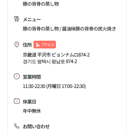
豚の背骨の蒸し物
メニュー
豚の背骨の蒸し物 / 醤油味豚の背骨の炭火焼き
住所
アクセス
京畿道 平沢市 ピョンナムロ874-2
경기도 평택시 평남로 874-2
営業時間
11:30-22:30 (月曜日 17:00-22:30)
休業日
年中無休
お問い合わせ