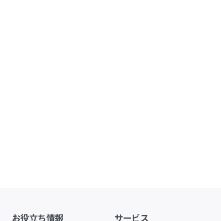
お役立ち情報
サービス