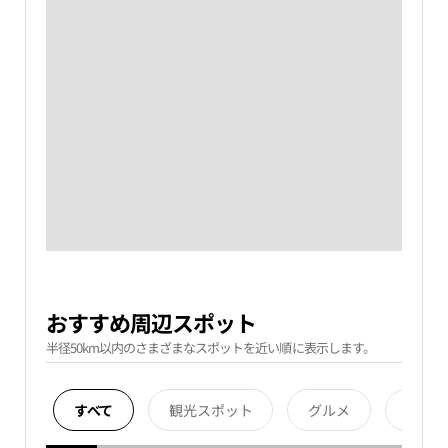
おすすめ周辺スポット
半径50km以内のさまざまなスポットを近い順に表示します。
すべて
観光スポット
グルメ
宿泊