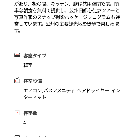
があり、板の間、キッチン、庭は共用空間です。簡
単な朝食を無料で提供し、公州旧都心徒歩ツアーと
写真作家のスナップ撮影パッケージプログラムも運
営しています。公州の主要観光地を徒歩で楽しめま
す。
客室タイプ
韓室
客室設備
エアコン, バスアメニティ, ヘアドライヤー, イン
ターネット
客室数
4