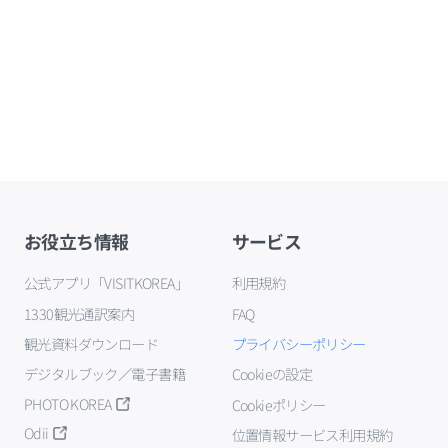
お役立ち情報
サービス
公式アプリ「VISITKOREA」
利用規約
1330観光通訳案内
FAQ
観光資料ダウンロード
プライバシーポリシー
デジタルブック／電子書籍
Cookieの設定
PHOTO KOREA
Cookieポリシー
Odii
位置情報サービス利用規約