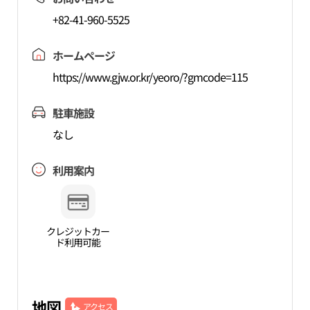
+82-41-960-5525
ホームページ
https://www.gjw.or.kr/yeoro/?gmcode=115
駐車施設
なし
利用案内
クレジットカー
ド利用可能
地図
アクセス