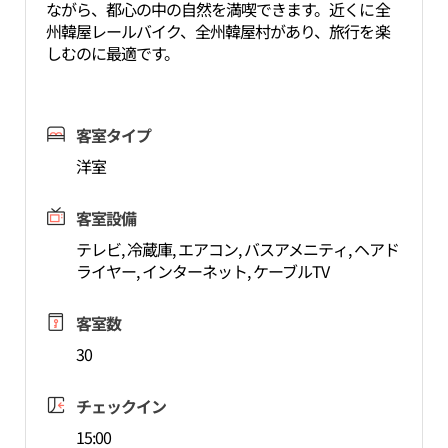
ながら、都心の中の自然を満喫できます。近くに全
州韓屋レールバイク、全州韓屋村があり、旅行を楽
しむのに最適です。
客室タイプ
洋室
客室設備
テレビ, 冷蔵庫, エアコン, バスアメニティ, ヘアド
ライヤー, インターネット, ケーブルTV
客室数
30
チェックイン
15:00