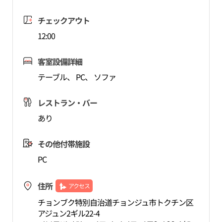
チェックアウト
12:00
客室設備詳細
テーブル、 PC、 ソファ
レストラン・バー
あり
その他付帯施設
PC
住所
アクセス
チョンブク特別自治道チョンジュ市トクチン区
アジュン2ギル22-4