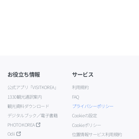
お役立ち情報
サービス
公式アプリ「VISITKOREA」
利用規約
1330観光通訳案内
FAQ
観光資料ダウンロード
プライバシーポリシー
デジタルブック／電子書籍
Cookieの設定
PHOTO KOREA
Cookieポリシー
Odii
位置情報サービス利用規約