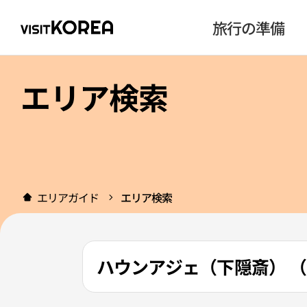
旅行の準備
エリア検索
エリアガイド
エリア検索
ハウン