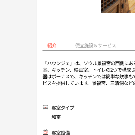
紹介
便宜施設＆サービス
「ハウンジェ」は、ソウル景福宮の西側にあ
室、キッチン、映画室、トイレの2つで構成
器はボーナスで、キッチンでは簡単な炊事もで
ビスを提供しています。景福宮、三清洞など
客室タイプ
和室
客室設備