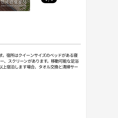
す。宿所はクイーンサイズのベッドがある寝
ター、スクリーンがあります。移動可能な足浴
泊以上宿泊します場合、タオル交換と清掃サー