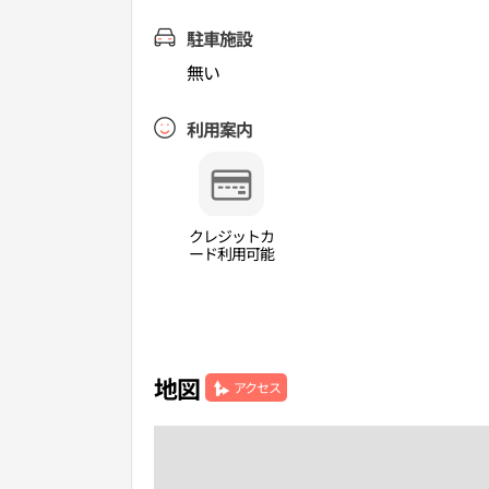
駐車施設
無い
利用案内
クレジットカ
ード利用可能
地図
アクセス