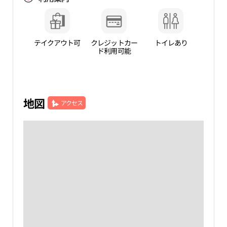
テイクアウト可
クレジットカー
トイレあり
ド利用可能
地図
アクセス