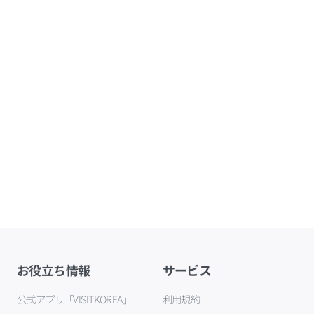
お役立ち情報
サービス
公式アプリ「VISITKOREA」
利用規約