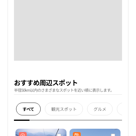
おすすめ周辺スポット
半径50km以内のさまざまなスポットを近い順に表示します。
すべて
観光スポット
グルメ
宿泊