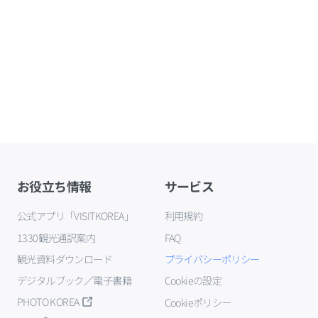
お役立ち情報
サービス
公式アプリ「VISITKOREA」
利用規約
1330観光通訳案内
FAQ
観光資料ダウンロード
プライバシーポリシー
デジタルブック／電子書籍
Cookieの設定
PHOTO KOREA
Cookieポリシー