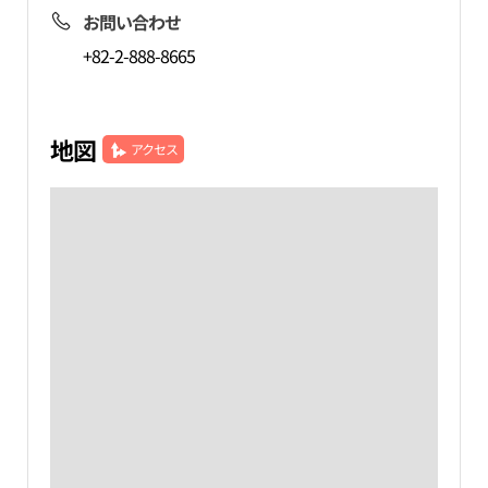
お問い合わせ
+82-2-888-8665
地図
アクセス