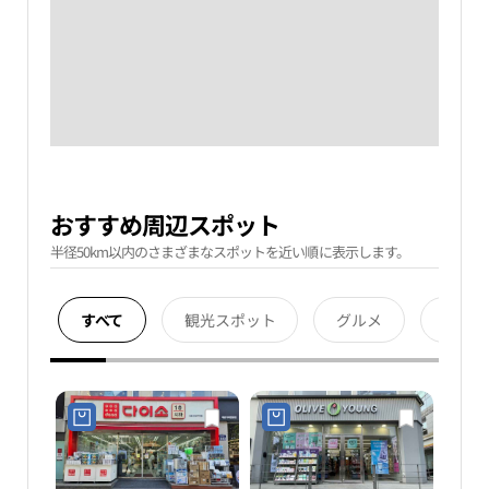
おすすめ周辺スポット
半径50km以内のさまざまなスポットを近い順に表示します。
すべて
観光スポット
グルメ
宿泊