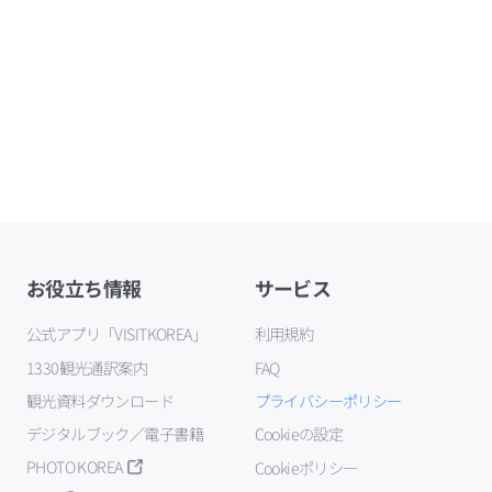
お役立ち情報
サービス
公式アプリ「VISITKOREA」
利用規約
1330観光通訳案内
FAQ
観光資料ダウンロード
プライバシーポリシー
デジタルブック／電子書籍
Cookieの設定
PHOTO KOREA
Cookieポリシー