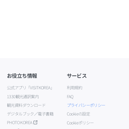
お役立ち情報
サービス
公式アプリ「VISITKOREA」
利用規約
1330観光通訳案内
FAQ
観光資料ダウンロード
プライバシーポリシー
デジタルブック／電子書籍
Cookieの設定
PHOTO KOREA
Cookieポリシー