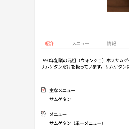
紹介
メニュー
情報
1990年創業の元祖（ウォンジョ）ホスサム
サムゲタンだけを扱っています。サムゲタン
主なメニュー
サムゲタン
メニュー
サムゲタン（単一メニュー）