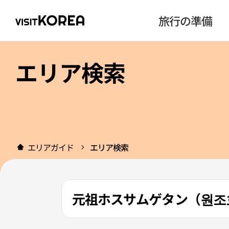
旅行の準備
エリア検索
エリアガイド
エリア検索
元祖ホスサムゲタン（원조