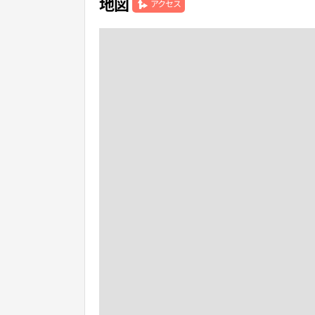
地図
アクセス