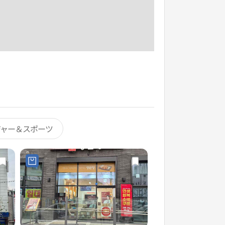
ジャー＆スポーツ