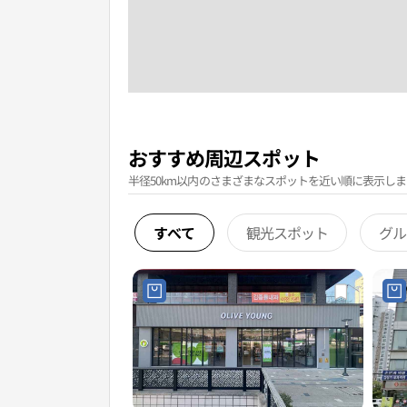
おすすめ周辺スポット
半径50km以内のさまざまなスポットを近い順に表示しま
すべて
観光スポット
グル