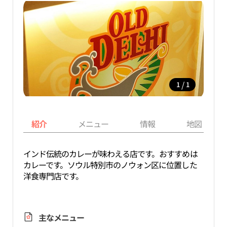
/
1
1
紹介
メニュー
情報
地図
インド伝統のカレーが味わえる店です。おすすめは
カレーです。ソウル特別市のノウォン区に位置した
洋食専門店です。
主なメニュー