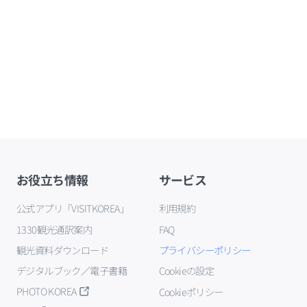
お役立ち情報
サービス
公式アプリ「VISITKOREA」
利用規約
1330観光通訳案内
FAQ
観光資料ダウンロード
プライバシーポリシー
デジタルブック／電子書籍
Cookieの設定
PHOTO KOREA
Cookieポリシー