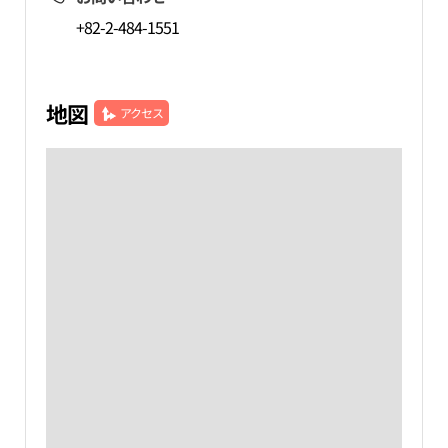
+82-2-484-1551
地図
アクセス