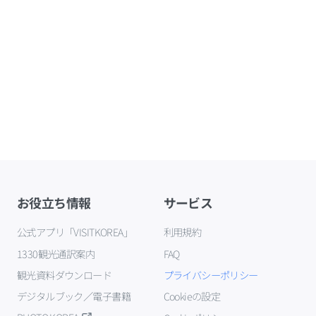
お役立ち情報
サービス
公式アプリ「VISITKOREA」
利用規約
1330観光通訳案内
FAQ
観光資料ダウンロード
プライバシーポリシー
デジタルブック／電子書籍
Cookieの設定