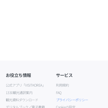
お役立ち情報
サービス
公式アプリ「VISITKOREA」
利用規約
1330観光通訳案内
FAQ
観光資料ダウンロード
プライバシーポリシー
デジタルブック／電子書籍
Cookieの設定