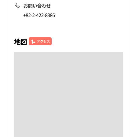
お問い合わせ
+82-2-422-8886
地図
アクセス