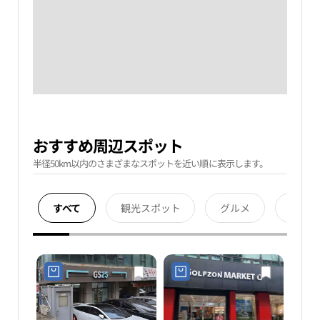
おすすめ周辺スポット
半径50km以内のさまざまなスポットを近い順に表示します。
すべて
観光スポット
グルメ
宿泊