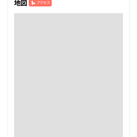
地図
アクセス