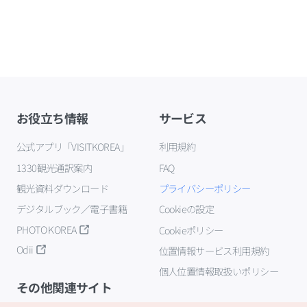
お役立ち情報
サービス
公式アプリ「VISITKOREA」
利用規約
1330観光通訳案内
FAQ
観光資料ダウンロード
プライバシーポリシー
デジタルブック／電子書籍
Cookieの設定
PHOTO KOREA
Cookieポリシー
Odii
位置情報サービス利用規約
個人位置情報取扱いポリシー
その他関連サイト