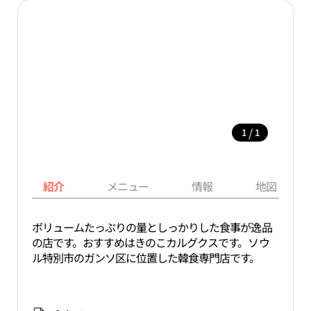
/
1
1
紹介
メニュー
情報
地図
ボリュームたっぷりの量としっかりした食事が逸品
の店です。おすすめはきのこカルグクスです。ソウ
ル特別市のガンソ区に位置した韓食専門店です。