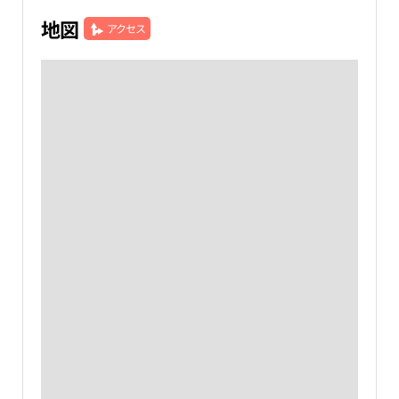
地図
アクセス