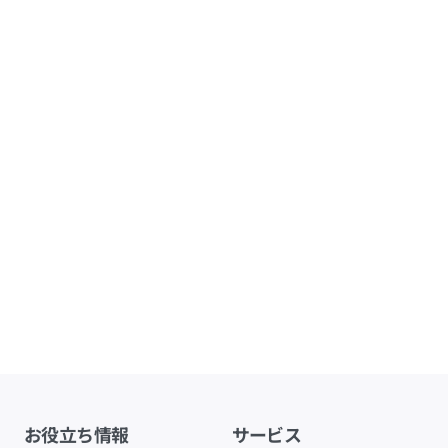
お役立ち情報
サービス