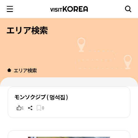
エリア検索
エリア検索
モンソクジプ ( 멍석집 )
1
0