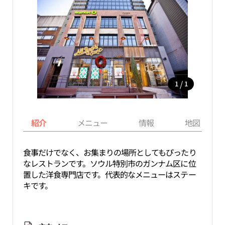
/
1
1
紹介
メニュー
情報
地図
食事だけでなく、お集まりの場所としてもぴったり
なレストランです。ソウル特別市のガンナム区に位
置した洋食専門店です。代表的なメニューはステー
キです。