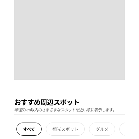
おすすめ周辺スポット
半径50km以内のさまざまなスポットを近い順に表示します。
すべて
観光スポット
グルメ
宿泊