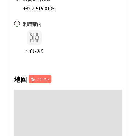
+82-2-515-0105
利用案内
トイレあり
地図
アクセス