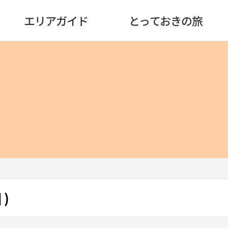
エリアガイド
とっておきの旅
 )