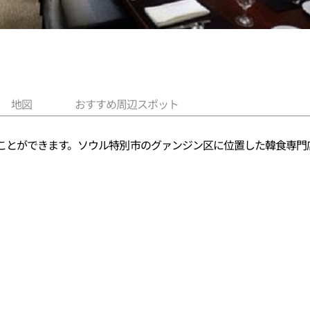
地図
おすすめ周辺スポット
ことができます。ソウル特別市のグァンジン区に位置した韓食専門