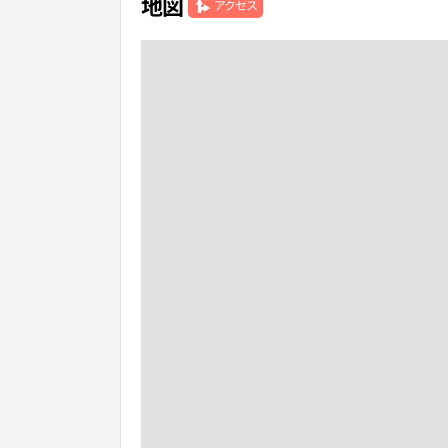
地図
アクセス