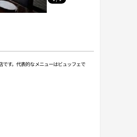
店です。代表的なメニューはビュッフェで