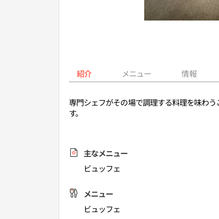
紹介
メニュー
情報
専門シェフがその場で調理する料理を味わう
す。
主なメニュー
ビュッフェ
メニュー
ビュッフェ