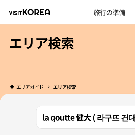
旅行の準備
エリア検索
エリアガイド
エリア検索
la qoutte 健大 ( 라구뜨 건대