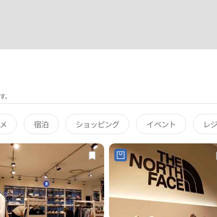
す。
メ
宿泊
ショッピング
イベント
レ