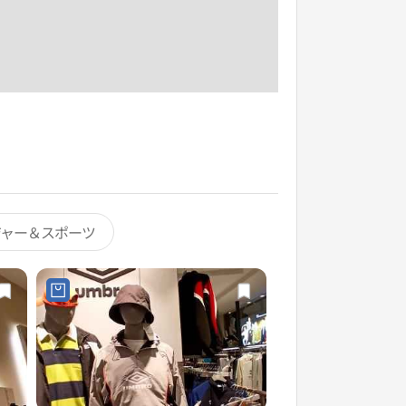
ジャー＆スポーツ