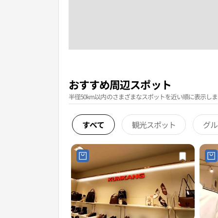
おすすめ周辺スポット
半径50km以内のさまざまなスポットを近い順に表示しま
すべて
観光スポット
グル