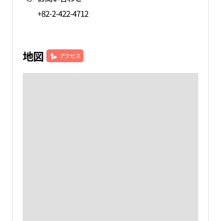
+82-2-422-4712
地図
アクセス