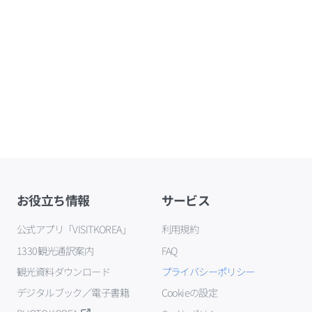
お役立ち情報
サービス
公式アプリ「VISITKOREA」
利用規約
1330観光通訳案内
FAQ
観光資料ダウンロード
プライバシーポリシー
デジタルブック／電子書籍
Cookieの設定