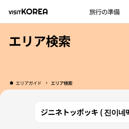
旅行の準備
エリア検索
エリアガイド
エリア検索
ジニネトッポッキ ( 진이네떡