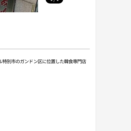
ル特別市のガンドン区に位置した韓食専門店