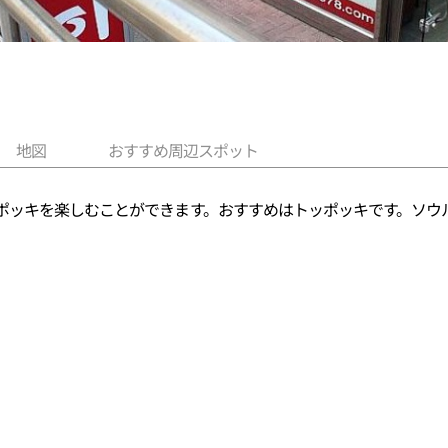
地図
おすすめ周辺スポット
ポッキを楽しむことができます。おすすめはトッポッキです。ソウ