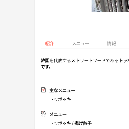
紹介
メニュー
情報
韓国を代表するストリートフードであるトッ
です。
主なメニュー
トッポッキ
メニュー
トッポッキ / 揚げ餃子