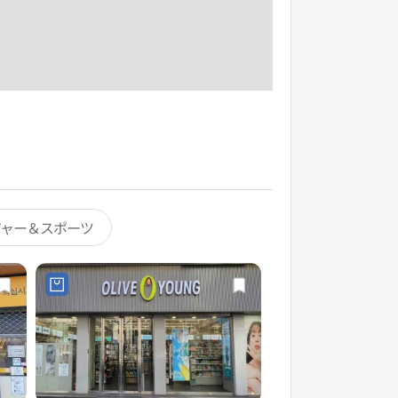
ジャー＆スポーツ