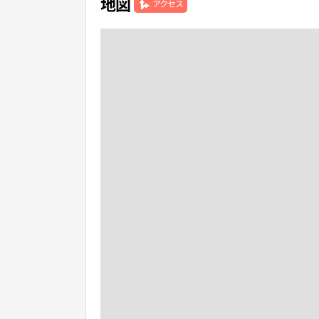
地図
アクセス