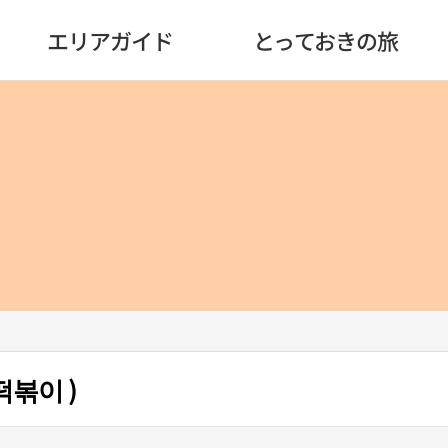
エリアガイド
とっておきの旅
볶이 )