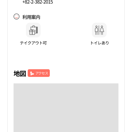
+82-2-382-2015
利用案内
テイクアウト可
トイレあり
地図
アクセス