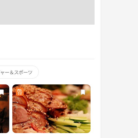
ジャー＆スポーツ