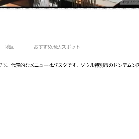
地図
おすすめ周辺スポット
です。代表的なメニューはパスタです。ソウル特別市のドンデムン