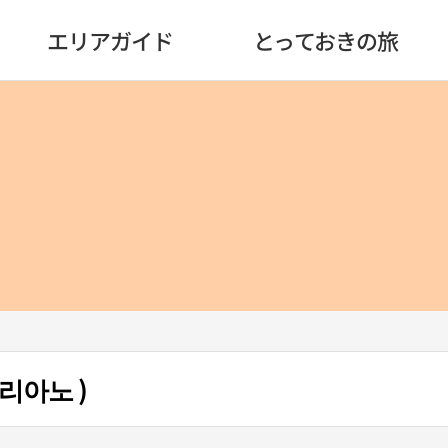
エリアガイド
とっておきの旅
탈리아노 )