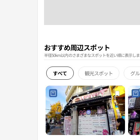
おすすめ周辺スポット
半径50km以内のさまざまなスポットを近い順に表示しま
すべて
観光スポット
グル