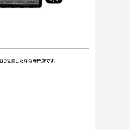
区に位置した洋食専門店です。