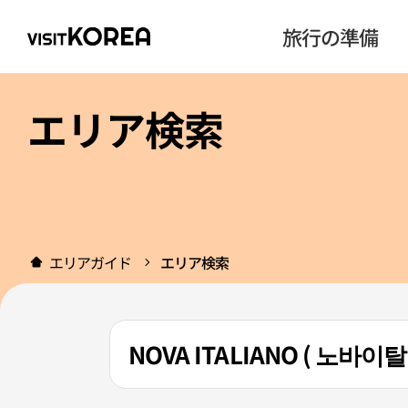
旅行の準備
エリア検索
エリアガイド
エリア検索
NOVA ITALIANO ( 노바이