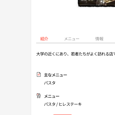
紹介
メニュー
情報
大学の近くにあり、若者たちがよく訪れる店
主なメニュー
パスタ
メニュー
パスタ / ヒレステーキ