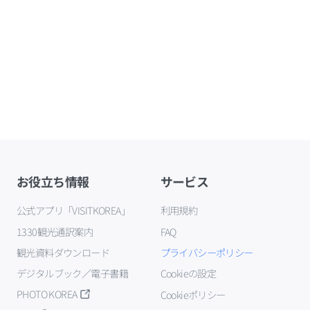
お役立ち情報
サービス
公式アプリ「VISITKOREA」
利用規約
1330観光通訳案内
FAQ
観光資料ダウンロード
プライバシーポリシー
デジタルブック／電子書籍
Cookieの設定
PHOTO KOREA
Cookieポリシー