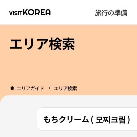
旅行の準備
エリア検索
エリアガイド
エリア検索
もちクリーム ( 모찌크림 )