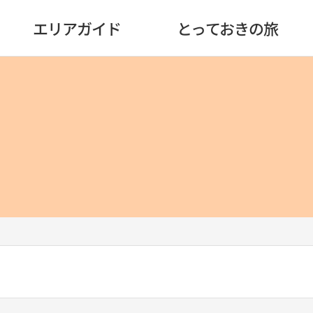
エリアガイド
とっておきの旅