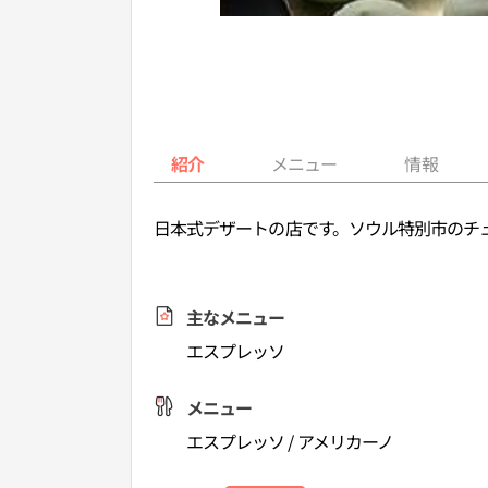
紹介
メニュー
情報
日本式デザートの店です。ソウル特別市のチ
主なメニュー
エスプレッソ
メニュー
エスプレッソ / アメリカーノ