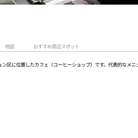
地図
おすすめ周辺スポット
ュン区に位置したカフェ（コーヒーショップ）です。代表的なメニ