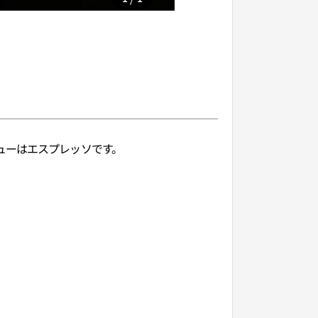
ューはエスプレッソです。