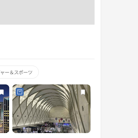
ジャー＆スポーツ