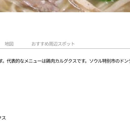
地図
おすすめ周辺スポット
ます。代表的なメニューは鶏肉カルグクスです。ソウル特別市のドン
クス