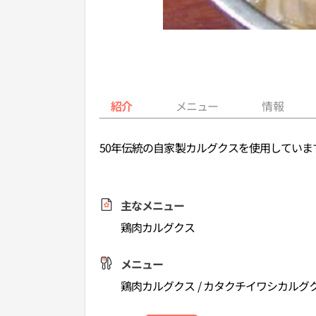
紹介
メニュー
情報
50年伝統の自家製カルグクスを使用してい
主なメニュー
鶏肉カルグクス
メニュー
鶏肉カルグクス / カタクチイワシカルグ