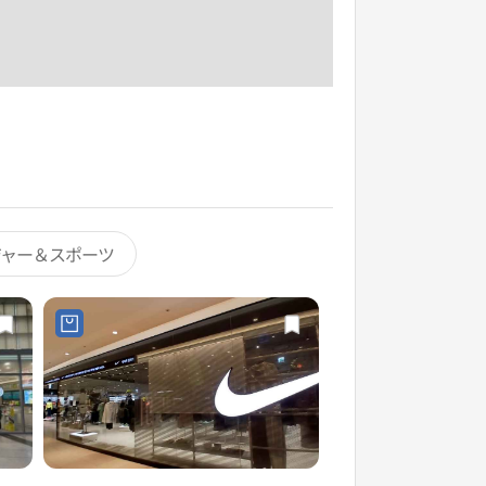
ジャー＆スポーツ