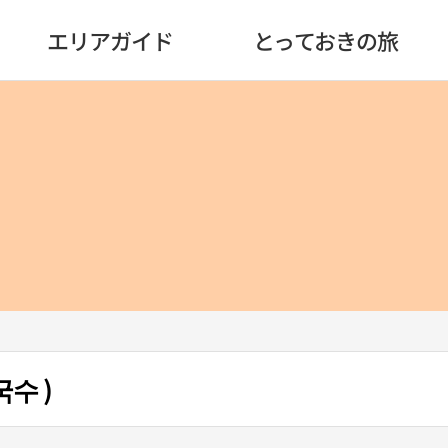
エリアガイド
とっておきの旅
수 )