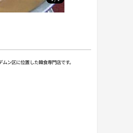
デムン区に位置した韓食専門店です。