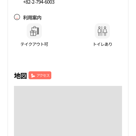
+82-2-794-6003
利用案内
テイクアウト可
トイレあり
地図
アクセス