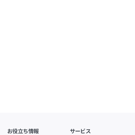
お役立ち情報
サービス