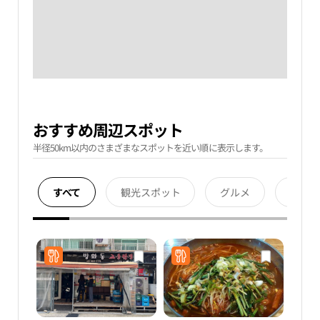
おすすめ周辺スポット
半径50km以内のさまざまなスポットを近い順に表示します。
すべて
観光スポット
グルメ
宿泊