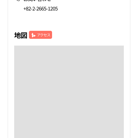
+82-2-2665-1205
地図
アクセス