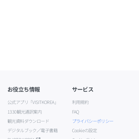
お役立ち情報
サービス
公式アプリ「VISITKOREA」
利用規約
1330観光通訳案内
FAQ
観光資料ダウンロード
プライバシーポリシー
デジタルブック／電子書籍
Cookieの設定