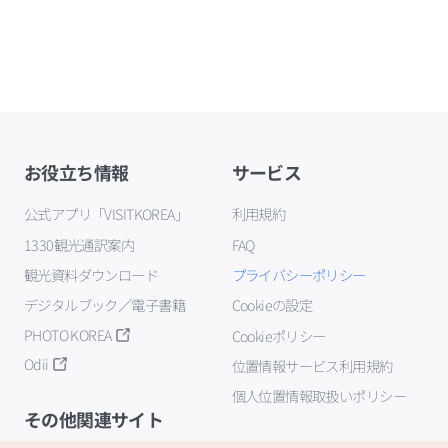
お役立ち情報
サービス
公式アプリ「VISITKOREA」
利用規約
1330観光通訳案内
FAQ
観光資料ダウンロード
プライバシーポリシー
デジタルブック／電子書籍
Cookieの設定
PHOTO KOREA
Cookieポリシー
Odii
位置情報サービス利用規約
個人位置情報取扱いポリシー
その他関連サイト