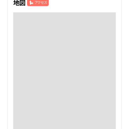
地図
アクセス